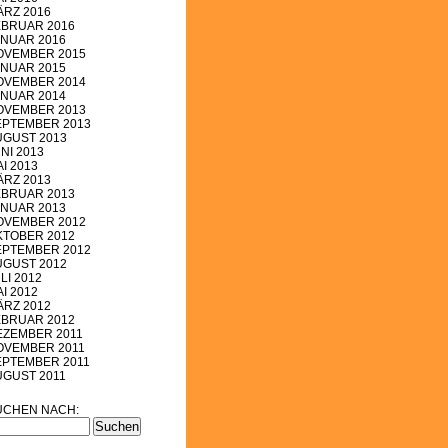
ÄRZ 2016
EBRUAR 2016
ANUAR 2016
OVEMBER 2015
ANUAR 2015
OVEMBER 2014
ANUAR 2014
OVEMBER 2013
EPTEMBER 2013
UGUST 2013
NI 2013
I 2013
ÄRZ 2013
EBRUAR 2013
ANUAR 2013
OVEMBER 2012
KTOBER 2012
EPTEMBER 2012
UGUST 2012
LI 2012
I 2012
ÄRZ 2012
EBRUAR 2012
EZEMBER 2011
OVEMBER 2011
EPTEMBER 2011
UGUST 2011
UCHEN NACH: