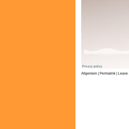
Allgemein
|
Permalink
|
Leave