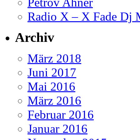
Petrov Ahner
Radio X – X Fade Dj 
Archiv
März 2018
Juni 2017
Mai 2016
März 2016
Februar 2016
Januar 2016