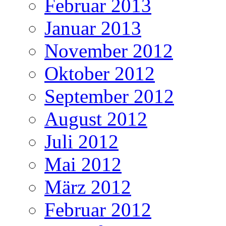
Februar 2013
Januar 2013
November 2012
Oktober 2012
September 2012
August 2012
Juli 2012
Mai 2012
März 2012
Februar 2012