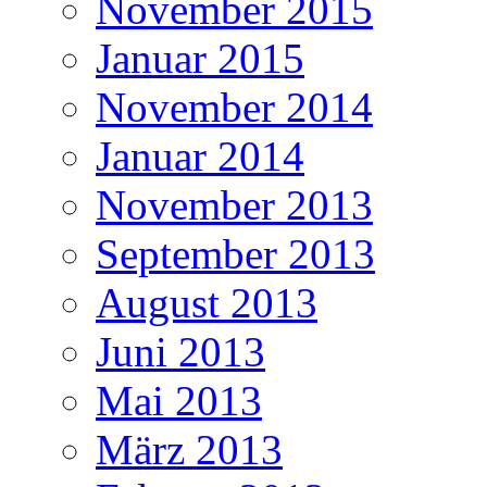
November 2015
Januar 2015
November 2014
Januar 2014
November 2013
September 2013
August 2013
Juni 2013
Mai 2013
März 2013