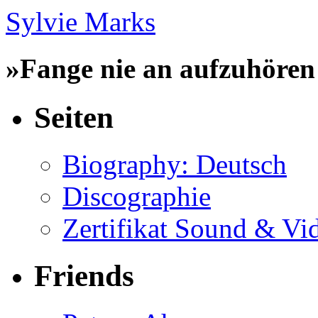
Sylvie Marks
»Fange nie an aufzuhören 
Seiten
Biography: Deutsch
Discographie
Zertifikat Sound & Vi
Friends